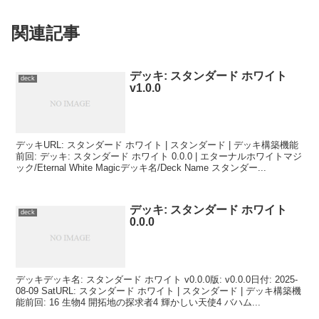
関連記事
デッキ: スタンダード ホワイト
deck
v1.0.0
デッキURL: スタンダード ホワイト | スタンダード | デッキ構築機能
前回: デッキ: スタンダード ホワイト 0.0.0 | エターナルホワイトマジ
ック/Eternal White Magicデッキ名/Deck Name スタンダー...
デッキ: スタンダード ホワイト
deck
0.0.0
デッキデッキ名: スタンダード ホワイト v0.0.0版: v0.0.0日付: 2025-
08-09 SatURL: スタンダード ホワイト | スタンダード | デッキ構築機
能前回: 16 生物4 開拓地の探求者4 輝かしい天使4 バハム...