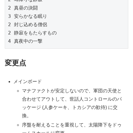
2 真昼の決闘
3 安らかなる眠り

2 封じ込める僧侶
2 静寂をもたらすもの
4 真夜中の一撃
変更点
メインボード
マナファクトが安定しないので、軍団の天使と
合わせてアウトして、世話人コントロールのパ
ッケージ (人参ケーキ、トカシアの歓待) に交
換。
序盤を耐えることを重視して、太陽降下をドゥ