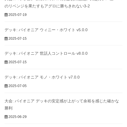
のリベンジを果たすもアグロに勝ちきれない3-2
2025-07-19
デッキ: パイオニア ウィニー・ホワイト v5.0.0
2025-07-15
デッキ: パイオニア 世話人コントロール v8.0.0
2025-07-15
デッキ: パイオニア モノ・ホワイト v7.0.0
2025-07-05
大会: パイオニア デッキの安定感が上がって余裕を感じた確かな
勝利
2025-06-29