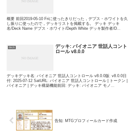
概要 前回2019-05-10 Friに使ったきりだった，デプス・ホワイトを久
し振りに使ったので，デッキリストを掲載する。 デッキ デッキ
名/Deck Name デプス・ホワイト/Depth White デッキ製作者/D...
デッキ: パイオニア 世話人コント
deck
ロール v8.0.0
デッキデッキ名: パイオニア 世話人コントロール v8.0.0版: v8.0.0日
付: 2025-07-12 SatURL: パイオニア 世話人コントロール | トークン |
パイオニア | デッキ構築機能前回: デッキ: パイオニア モノ...
告知: MTGプロフィールカード作成