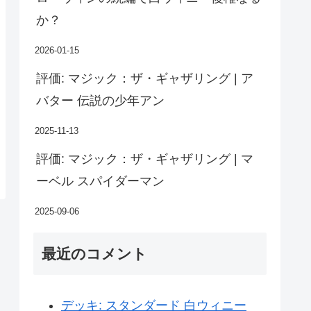
か？
2026-01-15
評価: マジック：ザ・ギャザリング | ア
バター 伝説の少年アン
2025-11-13
評価: マジック：ザ・ギャザリング | マ
ーベル スパイダーマン
2025-09-06
最近のコメント
デッキ: スタンダード 白ウィニー