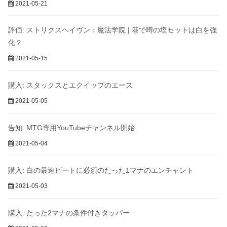
2021-05-21
評価: ストリクスヘイヴン：魔法学院 | 巷で噂の塩セットは白を強
化？
2021-05-15
購入: スタックスとエクイップのエース
2021-05-05
告知: MTG専用YouTubeチャンネル開始
2021-05-04
購入: 白の最速ビートに必須のたった1マナのエンチャント
2021-05-03
購入: たった2マナの条件付きタッパー