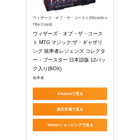
ウィザーズ・オブ・ザ・コースト(Wizards o
f the Coast)
ウィザーズ・オブ・ザ・コース
ト MTG マジック:ザ・ギャザリ
ング 統率者レジェンズ コレクタ
ー・ブースター 日本語版 12パッ
ク入り(BOX)
統率者
Amazonで見る
楽天市場で見る
Yahoo!ショッピングで見る