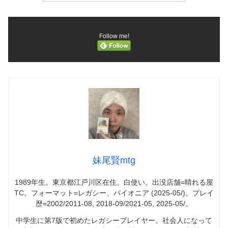
Follow me!
妹尾賢mtg
1989年生。東京都江戸川区在住。白使い。出没店舗=晴れる屋
TC。フォーマット=レガシー、パイオニア (2025-05/)。プレイ
歴=2002/2011-08, 2018-09/2021-05, 2025-05/。
中学生に第7版で初めたレガシープレイヤー。社会人になって