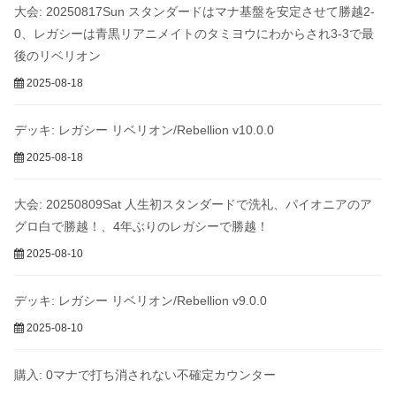
大会: 20250817Sun スタンダードはマナ基盤を安定させて勝越2-
0、レガシーは青黒リアニメイトのタミヨウにわからされ3-3で最
後のリベリオン
2025-08-18
デッキ: レガシー リベリオン/Rebellion v10.0.0
2025-08-18
大会: 20250809Sat 人生初スタンダードで洗礼、パイオニアのア
グロ白で勝越！、4年ぶりのレガシーで勝越！
2025-08-10
デッキ: レガシー リベリオン/Rebellion v9.0.0
2025-08-10
購入: 0マナで打ち消されない不確定カウンター