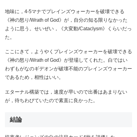
地味に，4-5マナでプレインズウォーカーを破壊できる
《神の怒り/Wrath of God》が，自分の知る限りなかった
ように思う。せいぜい，《大変動/Cataclysm》くらいだっ
た。
ここにきて，ようやくプレインズウォーカーを破壊できる
《神の怒り/Wrath of God》が登場してくれた。白ではい
わずもがなのギデオンが破壊不能のプレインズウォーカー
であるため，相性はいい。
エターナル構築では，速度が早いので出番はあまりない
が，待ちわびていたので素直に良かった。
結論