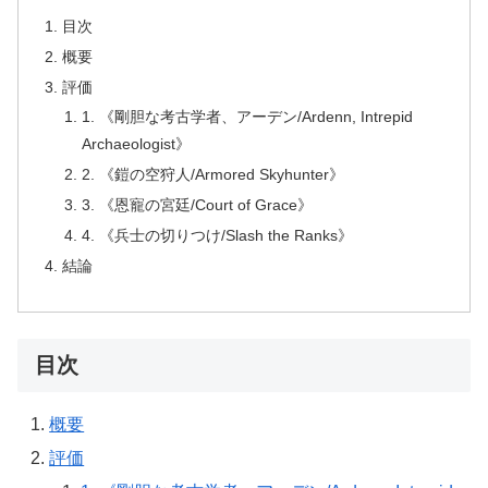
目次
概要
評価
1. 《剛胆な考古学者、アーデン/Ardenn, Intrepid
Archaeologist》
2. 《鎧の空狩人/Armored Skyhunter》
3. 《恩寵の宮廷/Court of Grace》
4. 《兵士の切りつけ/Slash the Ranks》
結論
目次
概要
評価