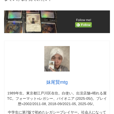
Follow me!
妹尾賢mtg
1989年生。東京都江戸川区在住。白使い。出没店舗=晴れる屋
TC。フォーマット=レガシー、パイオニア (2025-05/)。プレイ
歴=2002/2011-08, 2018-09/2021-05, 2025-05/。
中学生に第7版で初めたレガシープレイヤー。社会人になって