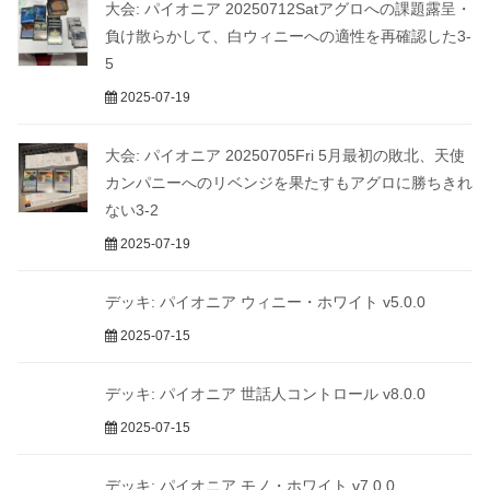
大会: パイオニア 20250712Satアグロへの課題露呈・
負け散らかして、白ウィニーへの適性を再確認した3-
5
2025-07-19
大会: パイオニア 20250705Fri 5月最初の敗北、天使
カンパニーへのリベンジを果たすもアグロに勝ちきれ
ない3-2
2025-07-19
デッキ: パイオニア ウィニー・ホワイト v5.0.0
2025-07-15
デッキ: パイオニア 世話人コントロール v8.0.0
2025-07-15
デッキ: パイオニア モノ・ホワイト v7.0.0