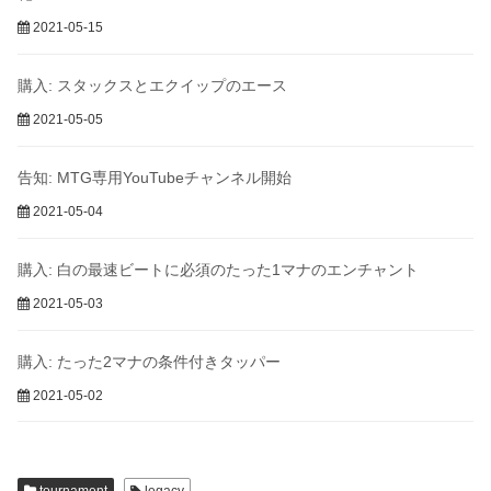
2021-05-15
購入: スタックスとエクイップのエース
2021-05-05
告知: MTG専用YouTubeチャンネル開始
2021-05-04
購入: 白の最速ビートに必須のたった1マナのエンチャント
2021-05-03
購入: たった2マナの条件付きタッパー
2021-05-02