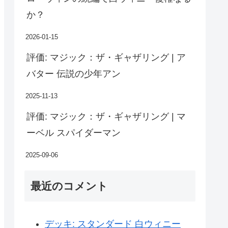
か？
2026-01-15
評価: マジック：ザ・ギャザリング | ア
バター 伝説の少年アン
2025-11-13
評価: マジック：ザ・ギャザリング | マ
ーベル スパイダーマン
2025-09-06
最近のコメント
デッキ: スタンダード 白ウィニー