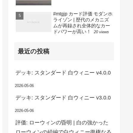
#mtgjp カード評価 モダンホ
ライゾン | 歴代のメカニズ
ムが再録され全体的なカー
ドパワーが高い！
20 views
最近の投稿
デッキ: スタンダード 白ウィニー v4.0.0
2026-05-06
デッキ: スタンダード 白ウィニー v3.0.0
2026-05-06
評価: ローウィンの昏明 | 白の強かった
ローウィンの続編で白ウィニー復権なる