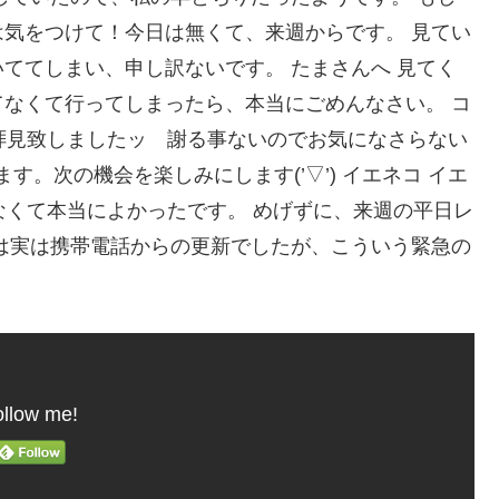
気をつけて！今日は無くて、来週からです。 見てい
ててしまい、申し訳ないです。 たまさんへ 見てく
なくて行ってしまったら、本当にごめんなさい。 コ
る前に拝見致しましたッ 謝る事ないのでお気になさらない
す。次の機会を楽しみにします(’▽’) イエネコ イエ
にならなくて本当によかったです。 めげずに、来週の平日レ
は実は携帯電話からの更新でしたが、こういう緊急の
llow me!