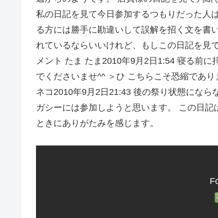
私の日記を見て今日参加するつもりだった人は
る方には勝手に勘違いして誤解を招く文を書い
れているならいいけれど、もしこの日記を見て
メント たま たま2010年9月2日1:54 寝
でくださいませ^^ ＞ひ こちらこそ恐縮でありま
ネコ2010年9月2日21:43 後の祭り状態
ガシーには参加しようと思います。 この日記
ときにありがたみを感じます。
Fo