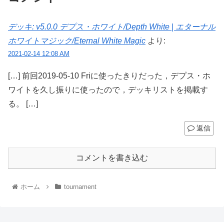
デッキ: v5.0.0 デプス・ホワイト/Depth White | エターナル
ホワイトマジック/Eternal White Magic
より:
2021-02-14 12:08 AM
[…] 前回2019-05-10 Friに使ったきりだった，デプス・ホ
ワイトを久し振りに使ったので，デッキリストを掲載す
る。 […]
返信
コメントを書き込む
ホーム
tournament