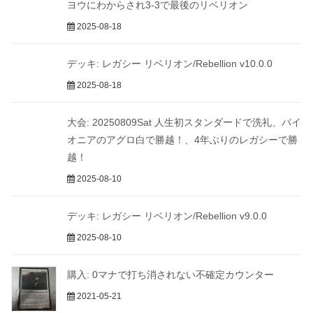
ヨウにわからされ3-3で最後のリベリオン
2025-08-18
デッキ: レガシー リベリオン/Rebellion v10.0.0
2025-08-18
大会: 20250809Sat 人生初スタンダードで洗礼、パイ
オニアのアグロ白で勝越！、4年ぶりのレガシーで勝
越！
2025-08-10
デッキ: レガシー リベリオン/Rebellion v9.0.0
2025-08-10
購入: 0マナで打ち消されない不確定カウンター
2021-05-21