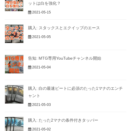
ットは白を強化？
2021-05-15
購入: スタックスとエクイップのエース
2021-05-05
告知: MTG専用YouTubeチャンネル開始
2021-05-04
購入: 白の最速ビートに必須のたった1マナのエンチ
ャント
2021-05-03
購入: たった2マナの条件付きタッパー
2021-05-02