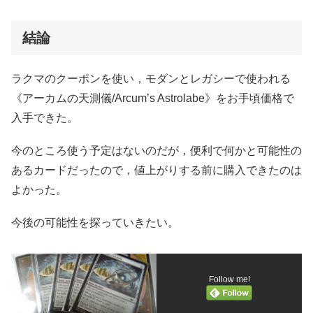
結論
ラクマのクーポンを使い，モダンとレガシーで使われる
《アーカムの天測儀/Arcum’s Astrolabe》をお手頃価格で
入手できた。
今のところ使う予定はないのだが，便利で何かと可能性の
あるカードだったので，値上がりする前に購入できたのは
よかった。
今後の可能性を探っていきたい。
Follow me!