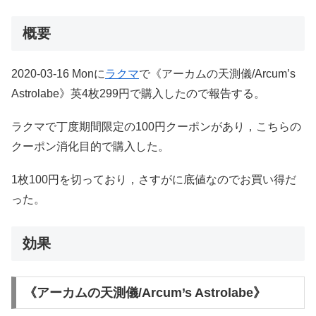
概要
2020-03-16 Monに
ラクマ
で《アーカムの天測儀/Arcum’s
Astrolabe》英4枚299円で購入したので報告する。
ラクマで丁度期間限定の100円クーポンがあり，こちらの
クーポン消化目的で購入した。
1枚100円を切っており，さすがに底値なのでお買い得だ
った。
効果
《アーカムの天測儀/Arcum’s Astrolabe》