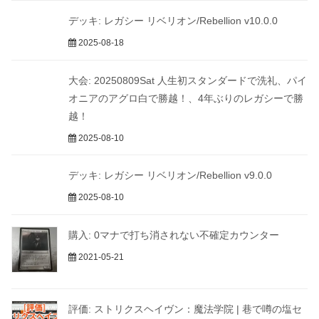
デッキ: レガシー リベリオン/Rebellion v10.0.0
2025-08-18
大会: 20250809Sat 人生初スタンダードで洗礼、パイ
オニアのアグロ白で勝越！、4年ぶりのレガシーで勝
越！
2025-08-10
デッキ: レガシー リベリオン/Rebellion v9.0.0
2025-08-10
購入: 0マナで打ち消されない不確定カウンター
2021-05-21
評価: ストリクスヘイヴン：魔法学院 | 巷で噂の塩セ