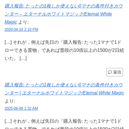
購入報告: たったの1枚しか使えない0マナの条件付きカウ
ンター – エターナルホワイトマジック/Eternal White
Magic
より:
2020-04-10 2:10 PM
[…] それが，例えば先日の「購入報告: たった1マナで1ド
ローできる置物」であれば普段の10倍以上の1500が2日続
いた。 […]
返信
購入報告: たったの1枚しか使えない0マナの条件付きカウ
ンター | エターナルホワイトマジック/Eternal White Magic
より:
2025-06-08 1:32 AM
[…] それが，例えば先日の「購入報告: たった1マナで1ド