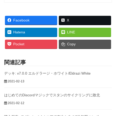
Facebook
X
Hatena
LINE
Pocket
Copy
関連記事
デッキ: v7.0.0 エルドラージ・ホワイト/Eldrazi White
2021-02-13
はじめてのDiscordマジックでスタンのサイクリングに敗北
2021-02-12