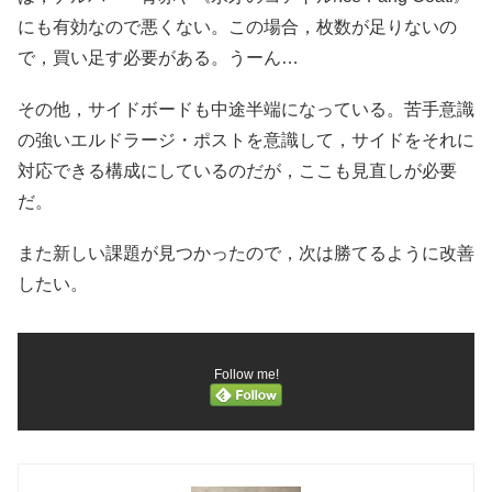
にも有効なので悪くない。この場合，枚数が足りないの
で，買い足す必要がある。うーん…
その他，サイドボードも中途半端になっている。苦手意識
の強いエルドラージ・ポストを意識して，サイドをそれに
対応できる構成にしているのだが，ここも見直しが必要
だ。
また新しい課題が見つかったので，次は勝てるように改善
したい。
Follow me!