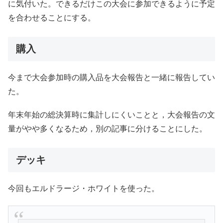
に気付いた。できるだけこの大会に参加できるように予定
を合わせることにする。
購入
今まで大会参加時の購入品を大会報告と一緒に報告してい
た。
年末年始の総決算時に集計しにくいことと，大会報告の文
量がやや多くなるため，別の記事に分けることにした。
デッキ
今回もエルドラージ・ホワイトを使った。