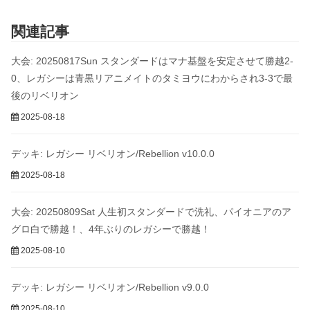
関連記事
大会: 20250817Sun スタンダードはマナ基盤を安定させて勝越2-
0、レガシーは青黒リアニメイトのタミヨウにわからされ3-3で最
後のリベリオン
2025-08-18
デッキ: レガシー リベリオン/Rebellion v10.0.0
2025-08-18
大会: 20250809Sat 人生初スタンダードで洗礼、パイオニアのア
グロ白で勝越！、4年ぶりのレガシーで勝越！
2025-08-10
デッキ: レガシー リベリオン/Rebellion v9.0.0
2025-08-10