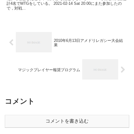
計4名でMTGをしている。 2021-02-14 Sat 20:00にまた参加したの
で，対戦...
2010年6月13日アメドリレガシー大会結
果
マジックプレイヤー報奨プログラム
コメント
コメントを書き込む