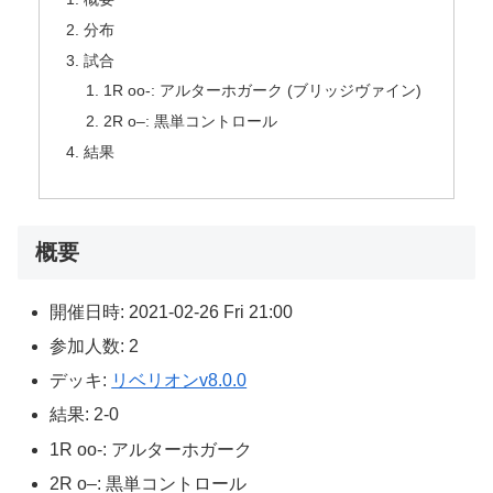
分布
試合
1R oo-: アルターホガーク (ブリッジヴァイン)
2R o–: 黒単コントロール
結果
概要
開催日時: 2021-02-26 Fri 21:00
参加人数: 2
デッキ:
リベリオンv8.0.0
結果: 2-0
1R oo-: アルターホガーク
2R o–: 黒単コントロール