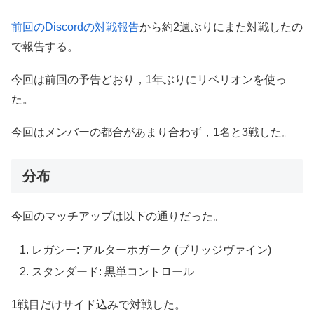
前回のDiscordの対戦報告
から約2週ぶりにまた対戦したの
で報告する。
今回は前回の予告どおり，1年ぶりにリベリオンを使っ
た。
今回はメンバーの都合があまり合わず，1名と3戦した。
分布
今回のマッチアップは以下の通りだった。
レガシー: アルターホガーク (ブリッジヴァイン)
スタンダード: 黒単コントロール
1戦目だけサイド込みで対戦した。