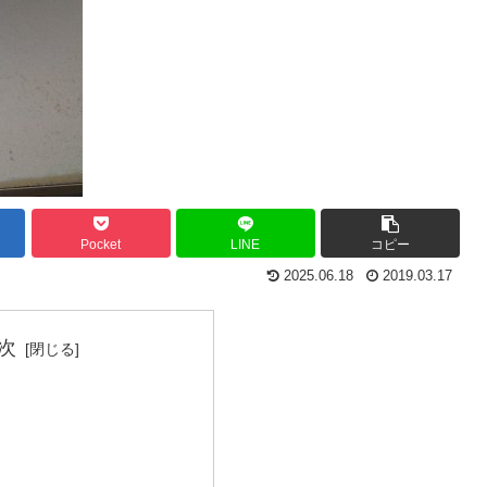
Pocket
LINE
コピー
2025.06.18
2019.03.17
次