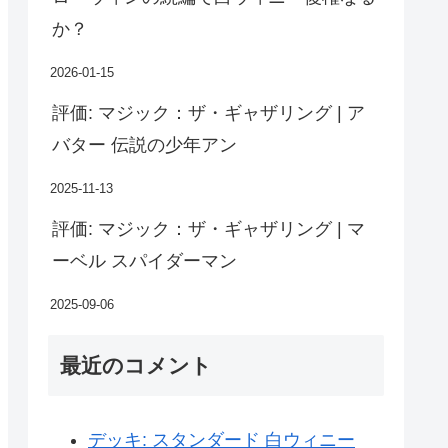
か？
2026-01-15
評価: マジック：ザ・ギャザリング | ア
バター 伝説の少年アン
2025-11-13
評価: マジック：ザ・ギャザリング | マ
ーベル スパイダーマン
2025-09-06
最近のコメント
デッキ: スタンダード 白ウィニー