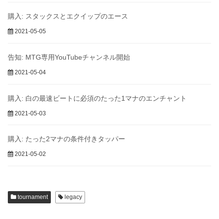
購入: スタックスとエクイップのエース
2021-05-05
告知: MTG専用YouTubeチャンネル開始
2021-05-04
購入: 白の最速ビートに必須のたった1マナのエンチャント
2021-05-03
購入: たった2マナの条件付きタッパー
2021-05-02
tournament
legacy