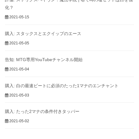
化？
2021-05-15
購入: スタックスとエクイップのエース
2021-05-05
告知: MTG専用YouTubeチャンネル開始
2021-05-04
購入: 白の最速ビートに必須のたった1マナのエンチャント
2021-05-03
購入: たった2マナの条件付きタッパー
2021-05-02