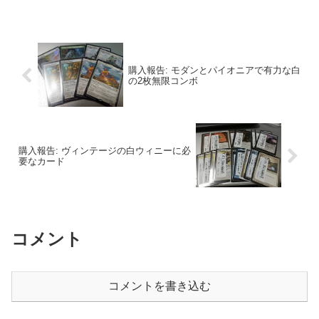
購入報告: モダンとパイオニアで有力な白
の2枚無限コンボ
購入報告: ヴィンテージの白ウィニーに必
要なカード
コメント
コメントを書き込む