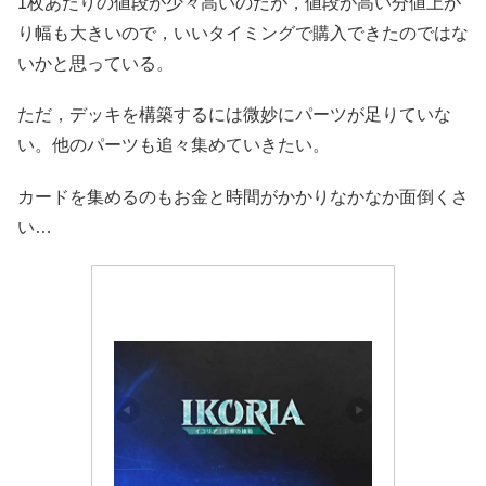
1枚あたりの値段が少々高いのだが，値段が高い分値上が
り幅も大きいので，いいタイミングで購入できたのではな
いかと思っている。
ただ，デッキを構築するには微妙にパーツが足りていな
い。他のパーツも追々集めていきたい。
カードを集めるのもお金と時間がかかりなかなか面倒くさ
い…