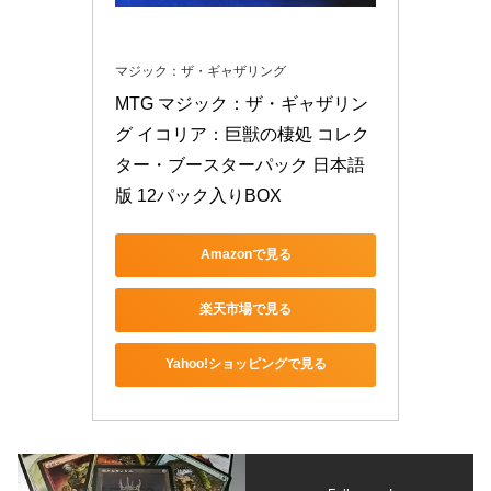
マジック：ザ・ギャザリング
MTG マジック：ザ・ギャザリン
グ イコリア：巨獣の棲処 コレク
ター・ブースターパック 日本語
版 12パック入りBOX
Amazonで見る
楽天市場で見る
Yahoo!ショッピングで見る