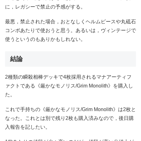
に，レガシーで禁止の予感がする。
最悪，禁止された場合，おとなしくヘルムピースや丸砥石
コンボあたりで使おうと思う。あるいは，ヴィンテージで
使うというのもありかもしれない。
結論
2種類の瞬殺相棒デッキで4枚採用されるマナアーティフ
ァクトである《厳かなモノリス/Grim Monolith》を購入し
た。
これで手持ちの《厳かなモノリス/Grim Monolith》は2枚と
なった。これとは別で残り2枚も購入済みなので，後日購
入報告を記したい。