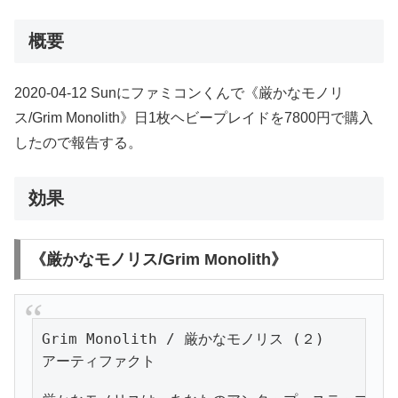
概要
2020-04-12 Sunにファミコンくんで《厳かなモノリ
ス/Grim Monolith》日1枚ヘビープレイドを7800円で購入
したので報告する。
効果
《厳かなモノリス/Grim Monolith》
Grim Monolith / 厳かなモノリス (２)
