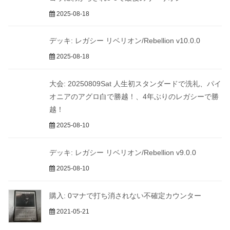
2025-08-18
デッキ: レガシー リベリオン/Rebellion v10.0.0
2025-08-18
大会: 20250809Sat 人生初スタンダードで洗礼、パイ
オニアのアグロ白で勝越！、4年ぶりのレガシーで勝
越！
2025-08-10
デッキ: レガシー リベリオン/Rebellion v9.0.0
2025-08-10
購入: 0マナで打ち消されない不確定カウンター
2021-05-21