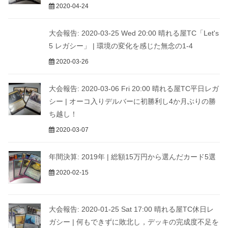
2020-04-24
大会報告: 2020-03-25 Wed 20:00 晴れる屋TC「Let's
5 レガシー」 | 環境の変化を感じた無念の1-4
2020-03-26
大会報告: 2020-03-06 Fri 20:00 晴れる屋TC平日レガ
シー | オーコ入りデルバーに初勝利し4か月ぶりの勝
ち越し！
2020-03-07
年間決算: 2019年 | 総額15万円から選んだカード5選
2020-02-15
大会報告: 2020-01-25 Sat 17:00 晴れる屋TC休日レ
ガシー | 何もできずに敗北し，デッキの完成度不足を