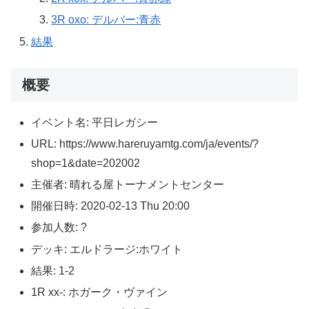
3R oxo: デルバー:青赤
結果
概要
イベント名: 平日レガシー
URL: https://www.hareruyamtg.com/ja/events/?
shop=1&date=202002
主催者: 晴れる屋トーナメントセンター
開催日時: 2020-02-13 Thu 20:00
参加人数: ?
デッキ: エルドラージ:ホワイト
結果: 1-2
1R xx-: ホガーク・ヴァイン