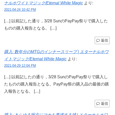
ナルホワイトマジック/Eternal White Magic
より:
2021-04-24 10:42 PM
[…] 以前記した通り，3/28 SunのPayPay祭りで購入した
ものの購入報告となる。 […]
返信
購入: 数年分のMTGのインナースリーブ | エターナルホワ
イトマジック/Eternal White Magic
より:
2021-04-29 12:04 PM
[…] 以前記したの通り，3/28 SunのPayPay祭りで購入し
たものの購入報告となる。PayPay祭の購入品の最後の購
入報告となる。 […]
返信
購入: あらゆる呪文にマナを要求する球 | エターナルホワ