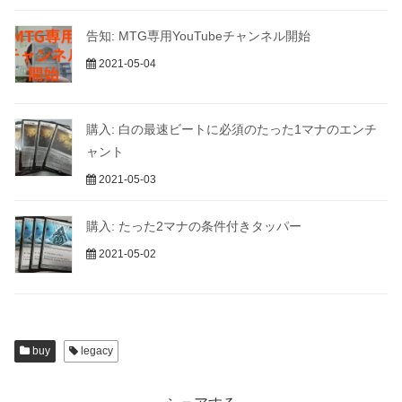
告知: MTG専用YouTubeチャンネル開始
2021-05-04
購入: 白の最速ビートに必須のたった1マナのエンチ
ャント
2021-05-03
購入: たった2マナの条件付きタッパー
2021-05-02
buy
legacy