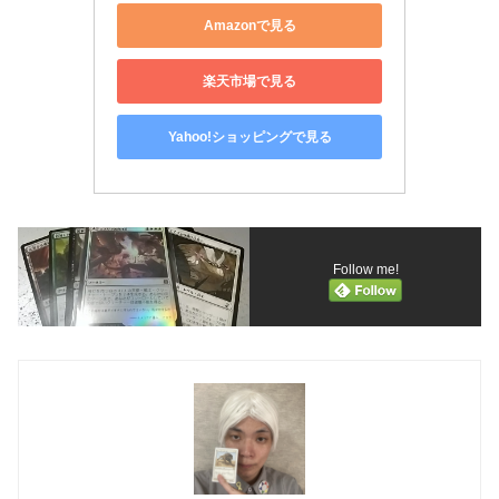
Amazonで見る
楽天市場で見る
Yahoo!ショッピングで見る
Follow me!