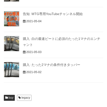
告知: MTG専用YouTubeチャンネル開始
2021-05-04
購入: 白の最速ビートに必須のたった1マナのエンチ
ャント
2021-05-03
購入: たった2マナの条件付きタッパー
2021-05-02
buy
legacy