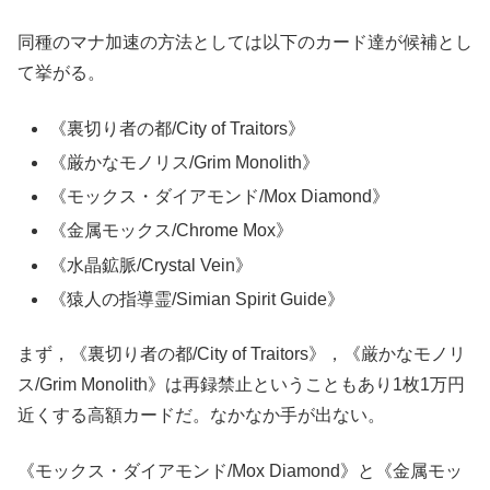
同種のマナ加速の方法としては以下のカード達が候補とし
て挙がる。
《裏切り者の都/City of Traitors》
《厳かなモノリス/Grim Monolith》
《モックス・ダイアモンド/Mox Diamond》
《金属モックス/Chrome Mox》
《水晶鉱脈/Crystal Vein》
《猿人の指導霊/Simian Spirit Guide》
まず，《裏切り者の都/City of Traitors》，《厳かなモノリ
ス/Grim Monolith》は再録禁止ということもあり1枚1万円
近くする高額カードだ。なかなか手が出ない。
《モックス・ダイアモンド/Mox Diamond》と《金属モッ