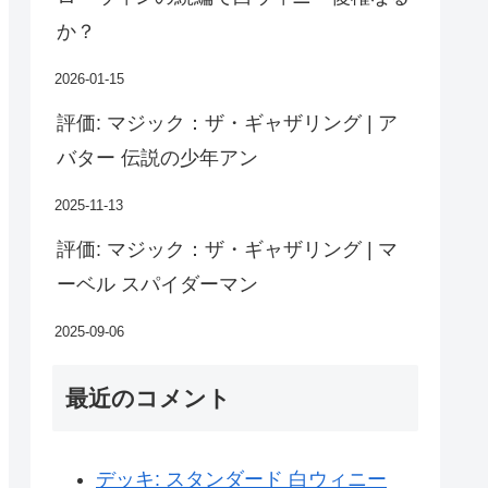
か？
2026-01-15
評価: マジック：ザ・ギャザリング | ア
バター 伝説の少年アン
2025-11-13
評価: マジック：ザ・ギャザリング | マ
ーベル スパイダーマン
2025-09-06
最近のコメント
デッキ: スタンダード 白ウィニー