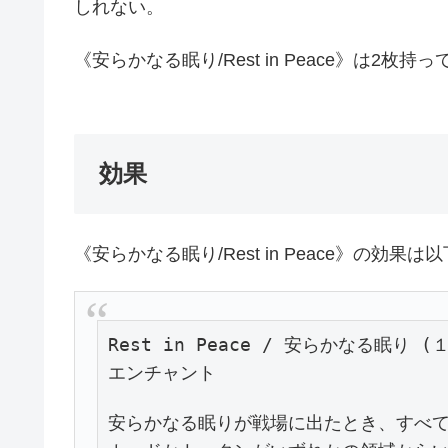
しれない。
《安らかなる眠り/Rest in Peace》は2
効果
《安らかなる眠り/Rest in Peace》の効果
Rest in Peace / 安らかなる眠り (１
安らかなる眠りが戦場に出たとき、すべて