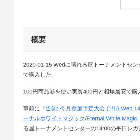
概要
2020-01-15 Wedに晴れる屋トーナメントセンタ
で購入した。
100円商品券を使い実質400円と相場最安で
事前に「
告知: 今月参加予定大会 (1/15 Wed 14:
ーナルホワイトマジック/Eternal White Magic
る屋トーナメントセンターの14:00の平日レ