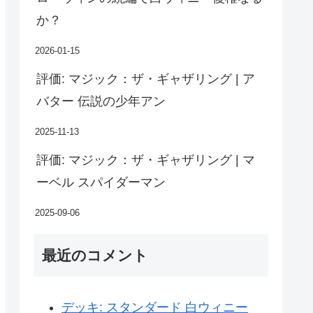
か？
2026-01-15
評価: マジック：ザ・ギャザリング | ア
バター 伝説の少年アン
2025-11-13
評価: マジック：ザ・ギャザリング | マ
ーベル スパイダーマン
2025-09-06
最近のコメント
デッキ: スタンダード 白ウィニー