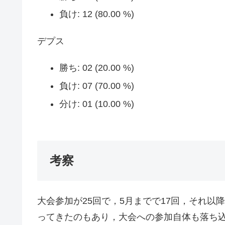
負け: 12 (80.00 %)
デプス
勝ち: 02 (20.00 %)
負け: 07 (70.00 %)
分け: 01 (10.00 %)
考察
大会参加が25回で，5月までで17回，それ以
ってきたのもあり，大会への参加自体も落ち