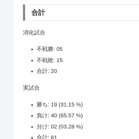
合計
消化試合
不戦勝: 05
不戦敗: 15
合計: 20
実試合
勝ち: 19 (31.15 %)
負け: 40 (65.57 %)
分け: 02 (03.28 %)
合計: 61