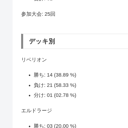
参加大会: 25回
デッキ別
リベリオン
勝ち: 14 (38.89 %)
負け: 21 (58.33 %)
分け: 01 (02.78 %)
エルドラージ
勝ち: 03 (20.00 %)