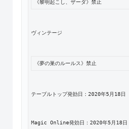
ヴィンテージ
テーブルトップ発効日：2020年5月18日
Magic Online発効日：2020年5月18日