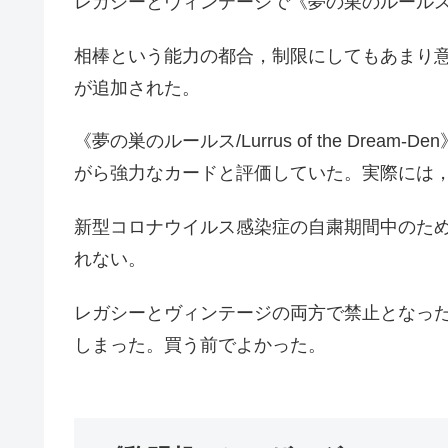
レガシーとヴィンテージで《夢の巣のルールス/Lurru
相棒という能力の都合，制限にしてもあまり
が追加された。
《夢の巣のルールス/Lurrus of the Dr
がら強力なカードと評価していた。実際には
新型コロナウイルス感染症の自粛期間中のた
れない。
レガシーとヴィンテージの両方で禁止となっ
しまった。買う前でよかった。