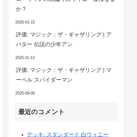
か？
2026-01-15
評価: マジック：ザ・ギャザリング | ア
バター 伝説の少年アン
2025-11-13
評価: マジック：ザ・ギャザリング | マ
ーベル スパイダーマン
2025-09-06
最近のコメント
デッキ: スタンダード 白ウィニー