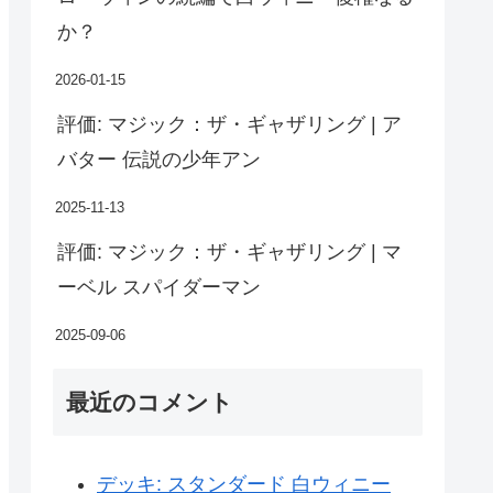
か？
2026-01-15
評価: マジック：ザ・ギャザリング | ア
バター 伝説の少年アン
2025-11-13
評価: マジック：ザ・ギャザリング | マ
ーベル スパイダーマン
2025-09-06
最近のコメント
デッキ: スタンダード 白ウィニー