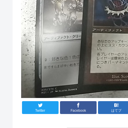
Twitter
Facebook
はてブ