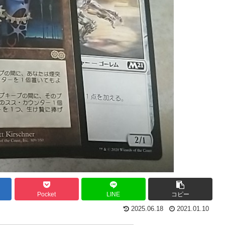
Pocket
LINE
コピー
2025.06.18
2021.01.10