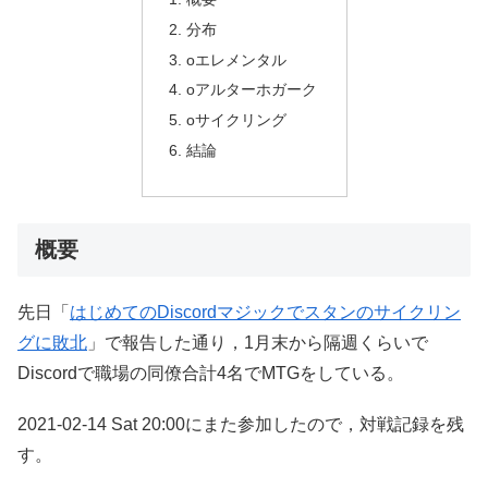
分布
oエレメンタル
oアルターホガーク
oサイクリング
結論
概要
先日「
はじめてのDiscordマジックでスタンのサイクリン
グに敗北
」で報告した通り，1月末から隔週くらいで
Discordで職場の同僚合計4名でMTGをしている。
2021-02-14 Sat 20:00にまた参加したので，対戦記録を残
す。