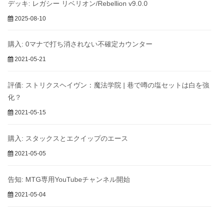
デッキ: レガシー リベリオン/Rebellion v9.0.0
2025-08-10
購入: 0マナで打ち消されない不確定カウンター
2021-05-21
評価: ストリクスヘイヴン：魔法学院 | 巷で噂の塩セットは白を強
化？
2021-05-15
購入: スタックスとエクイップのエース
2021-05-05
告知: MTG専用YouTubeチャンネル開始
2021-05-04